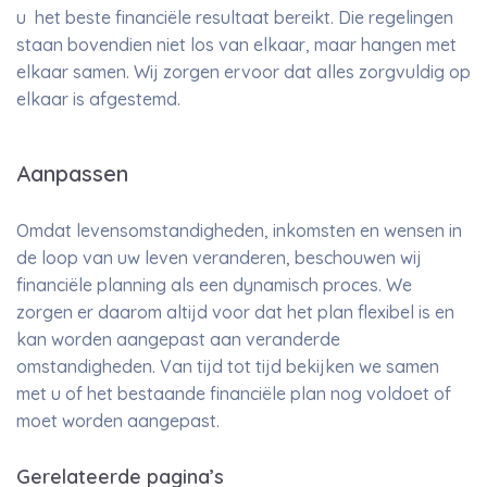
u het beste financiële resultaat bereikt. Die regelingen
staan bovendien niet los van elkaar, maar hangen met
elkaar samen. Wij zorgen ervoor dat alles zorgvuldig op
elkaar is afgestemd.
Aanpassen
Omdat levensomstandigheden, inkomsten en wensen in
de loop van uw leven veranderen, beschouwen wij
financiële planning als een dynamisch proces. We
zorgen er daarom altijd voor dat het plan flexibel is en
kan worden aangepast aan veranderde
omstandigheden. Van tijd tot tijd bekijken we samen
met u of het bestaande financiële plan nog voldoet of
moet worden aangepast.
Gerelateerde pagina’s