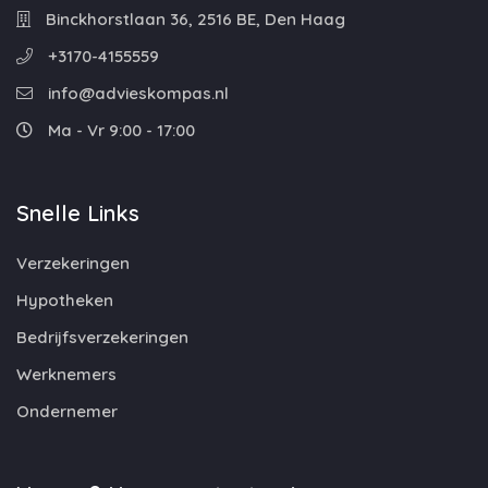
Binckhorstlaan 36, 2516 BE, Den Haag
+3170-4155559
info@advieskompas.nl
Ma - Vr 9:00 - 17:00
Snelle Links
Verzekeringen
Hypotheken
Bedrijfsverzekeringen
Werknemers
Ondernemer