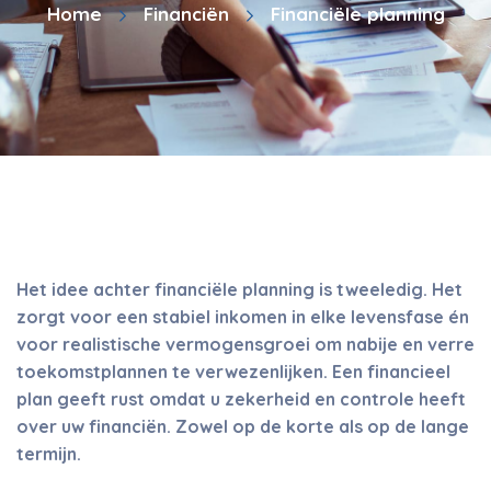
Home
Financiën
Financiële planning
Het idee achter financiële planning is tweeledig. Het
zorgt voor een stabiel inkomen in elke levensfase én
voor realistische vermogensgroei om nabije en verre
toekomstplannen te verwezenlijken. Een financieel
plan geeft rust omdat u zekerheid en controle heeft
over uw financiën. Zowel op de korte als op de lange
termijn.