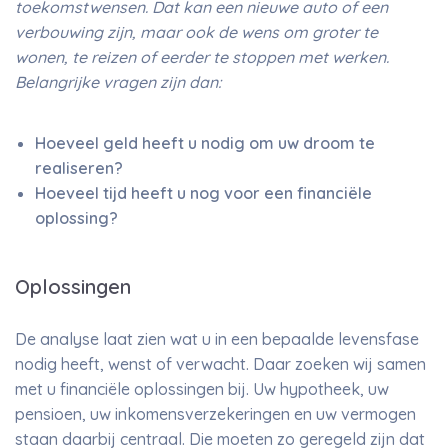
toekomstwensen. Dat kan een nieuwe auto of een
verbouwing zijn, maar ook de wens om groter te
wonen, te reizen of eerder te stoppen met werken.
Belangrijke vragen zijn dan:
Hoeveel geld heeft u nodig om uw droom te
realiseren?
Hoeveel tijd heeft u nog voor een financiële
oplossing?
Oplossingen
De analyse laat zien wat u in een bepaalde levensfase
nodig heeft, wenst of verwacht. Daar zoeken wij samen
met u financiële oplossingen bij. Uw hypotheek, uw
pensioen, uw inkomensverzekeringen en uw vermogen
staan daarbij centraal. Die moeten zo geregeld zijn dat