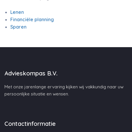
Lenen
Financiële planning
Sparen
Advieskompas B.V.
Met onze jarenlange ervaring kijken wij vakkundig naar uw
persoonlijke situatie en wensen.
Contactinformatie