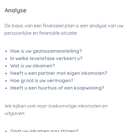
Analyse
De basis van een financieel plan is een analyse van uw
persoonlijke en financiële situatie.
Hoe is uw gezinssamenstelling?
In welke levensfase verkeert u?
Wat is uw inkomen?
Heeft u een partner met eigen inkomsten?
Hoe groot is uw vermogen?
Heeft u een huurhuis of een koopwoning?
We kijken ook naar toekomstige inkomsten en
uitgaven.
Gaat uw inkomen nog stijgen?