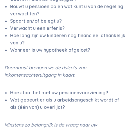
Bouwt u pensioen op en wat kunt u van de regeling
verwachten?
Spaart en/of belegt u?
Verwacht u een erfenis?
Hoe lang zijn uw kinderen nog financieel afhankelijk
van u?
Wanneer is uw hypotheek afgelost?
Daarnaast brengen we de risico’s van
inkomensachteruitgang in kaart.
Hoe staat het met uw pensioenvoorziening?
Wat gebeurt er als u arbeidsongeschikt wordt of
als (één van) u overlijdt?
Minstens zo belangrijk is de vraag naar uw