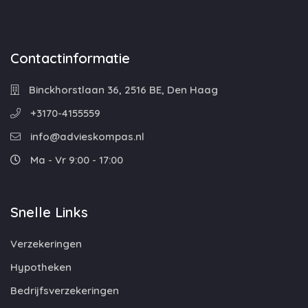
Contactinformatie
Binckhorstlaan 36, 2516 BE, Den Haag
+3170-4155559
info@advieskompas.nl
Ma - Vr 9:00 - 17:00
Snelle Links
Verzekeringen
Hypotheken
Bedrijfsverzekeringen