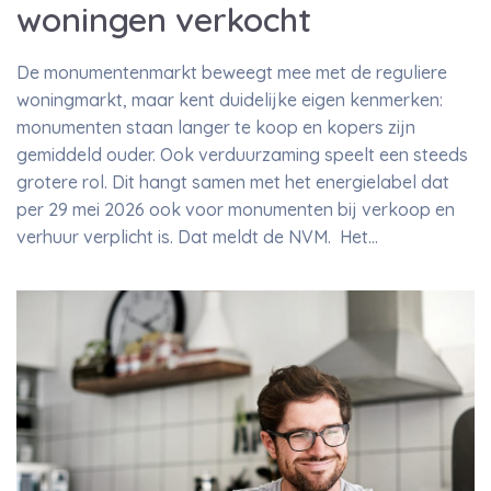
woningen verkocht
De monumentenmarkt beweegt mee met de reguliere
woningmarkt, maar kent duidelijke eigen kenmerken:
monumenten staan langer te koop en kopers zijn
gemiddeld ouder. Ook verduurzaming speelt een steeds
grotere rol. Dit hangt samen met het energielabel dat
per 29 mei 2026 ook voor monumenten bij verkoop en
verhuur verplicht is. Dat meldt de NVM. Het…