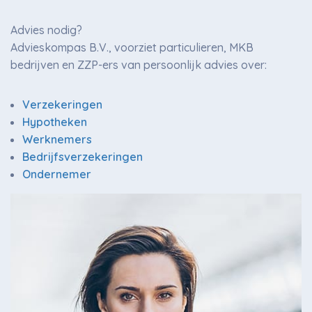
Advies nodig?
Advieskompas B.V., voorziet particulieren, MKB
bedrijven en ZZP-ers van persoonlijk advies over:
Verzekeringen
Hypotheken
Werknemers
Bedrijfsverzekeringen
Ondernemer