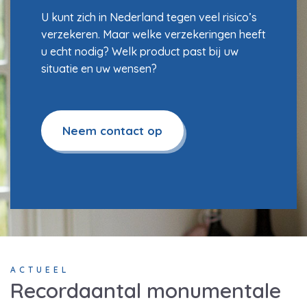
U kunt zich in Nederland tegen veel risico’s
verzekeren. Maar welke verzekeringen heeft
u echt nodig? Welk product past bij uw
situatie en uw wensen?
Neem contact op
ACTUEEL
Recordaantal monumentale