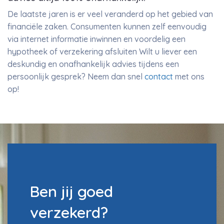
De laatste jaren is er veel veranderd op het gebied van
financiële zaken. Consumenten kunnen zelf eenvoudig
via internet informatie inwinnen en voordelig een
hypotheek of verzekering afsluiten Wilt u liever een
deskundig en onafhankelijk advies tijdens een
persoonlijk gesprek? Neem dan snel
contact
met ons
op!
Ben jij goed
verzekerd?