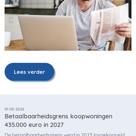
Lees verder
19-05-2026
Betaalbaarheidsgrens koopwoningen
435.000 euro in 2027
De betaalbaarheidsgrens werd in 2023 losgekoppeld