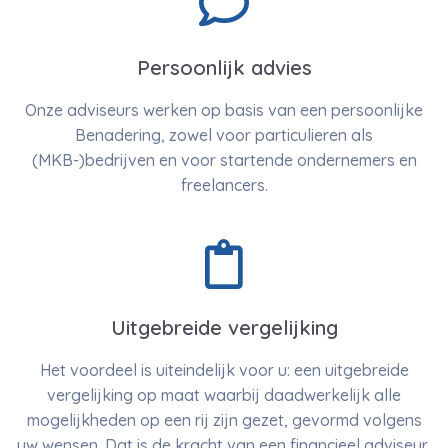
Persoonlijk advies
Onze adviseurs werken op basis van een persoonlijke
Benadering, zowel voor particulieren als
(MKB-)bedrijven en voor startende ondernemers en
freelancers.
Uitgebreide vergelijking
Het voordeel is uiteindelijk voor u: een uitgebreide
vergelijking op maat waarbij daadwerkelijk alle
mogelijkheden op een rij zijn gezet, gevormd volgens
uw wensen. Dat is de kracht van een financieel adviseur,