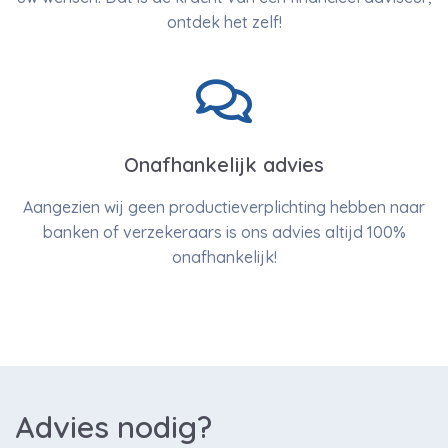
ontdek het zelf!
Onafhankelijk advies
Aangezien wij geen productieverplichting hebben naar
banken of verzekeraars is ons advies altijd 100%
onafhankelijk!
Advies nodig?