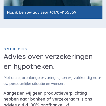
Hoi, ik ben uw adviseur +3170-4155559
OVER ONS
Advies over verzekeringen
en hypotheken.
Met onze jarenlange ervaring kijken wij vakkundig naar
uw persoonlijke situatie en wensen.
Aangezien wij geen productieverplichting
hebben naar banken of verzekeraars is ons
advies altijd 100% onafhankelijk!