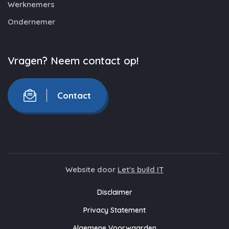
Werknemers
Ondernemer
Vragen? Neem contact op!
Contact
Website door
Let's build IT
Disclaimer
Privacy Statement
Algemene Voorwaarden