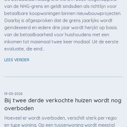
van de NHG-grens en geldt sindsdien als richtlijn voor
betaalbare koopwoningen binnen nieuwbouwprojecten.
Daarbij is afgesproken dat de grens jaarlijks wordt
geïndexeerd en iedere drie jaar wordt herijkt op basis
van de betaalbaarheid voor huishoudens met een
inkomen tot maximaal twee keer modaal. Uit de eerste
evaluatie, die eind…
LEES VERDER
19-05-2026
Bij twee derde verkochte huizen wordt nog
overboden
Hoeveel er wordt overboden, verschilt sterk per regio
en type woning. Op een tussenwoning wordt meestal