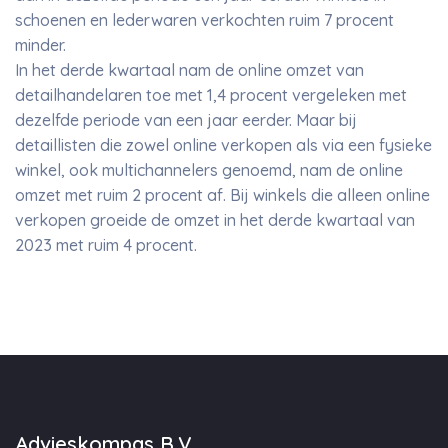
schoenen en lederwaren verkochten ruim 7 procent
minder.
In het derde kwartaal nam de online omzet van
detailhandelaren toe met 1,4 procent vergeleken met
dezelfde periode van een jaar eerder. Maar bij
detaillisten die zowel online verkopen als via een fysieke
winkel, ook multichannelers genoemd, nam de online
omzet met ruim 2 procent af. Bij winkels die alleen online
verkopen groeide de omzet in het derde kwartaal van
2023 met ruim 4 procent.
Advieskompas B.V.