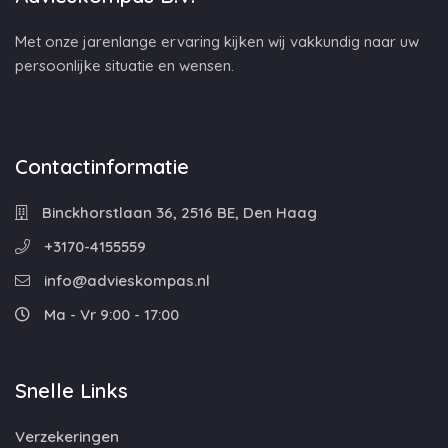
Met onze jarenlange ervaring kijken wij vakkundig naar uw
persoonlijke situatie en wensen.
Contactinformatie
Binckhorstlaan 36, 2516 BE, Den Haag
+3170-4155559
info@advieskompas.nl
Ma - Vr 9:00 - 17:00
Snelle Links
Verzekeringen