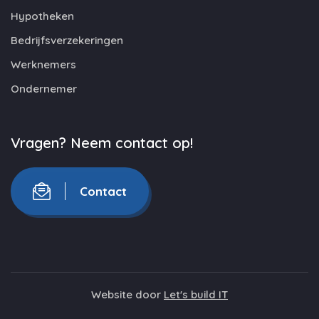
Hypotheken
Bedrijfsverzekeringen
Werknemers
Ondernemer
Vragen? Neem contact op!
Contact
Website door
Let's build IT