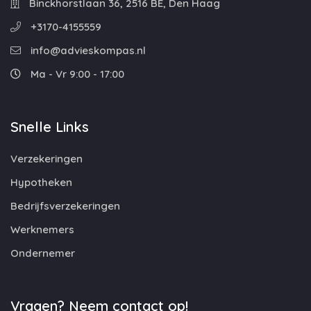
Binckhorstlaan 36, 2516 BE, Den Haag
+3170-4155559
info@advieskompas.nl
Ma - Vr 9:00 - 17:00
Snelle Links
Verzekeringen
Hypotheken
Bedrijfsverzekeringen
Werknemers
Ondernemer
Vragen? Neem contact op!