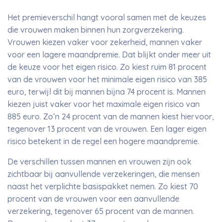
Het premieverschil hangt vooral samen met de keuzes
die vrouwen maken binnen hun zorgverzekering.
Vrouwen kiezen vaker voor zekerheid, mannen vaker
voor een lagere maandpremie. Dat blijkt onder meer uit
de keuze voor het eigen risico. Zo kiest ruim 81 procent
van de vrouwen voor het minimale eigen risico van 385
euro, terwijl dit bij mannen bijna 74 procent is. Mannen
kiezen juist vaker voor het maximale eigen risico van
885 euro. Zo’n 24 procent van de mannen kiest hiervoor,
tegenover 13 procent van de vrouwen. Een lager eigen
risico betekent in de regel een hogere maandpremie.
De verschillen tussen mannen en vrouwen zijn ook
zichtbaar bij aanvullende verzekeringen, die mensen
naast het verplichte basispakket nemen. Zo kiest 70
procent van de vrouwen voor een aanvullende
verzekering, tegenover 65 procent van de mannen.