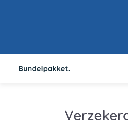
Verzeker