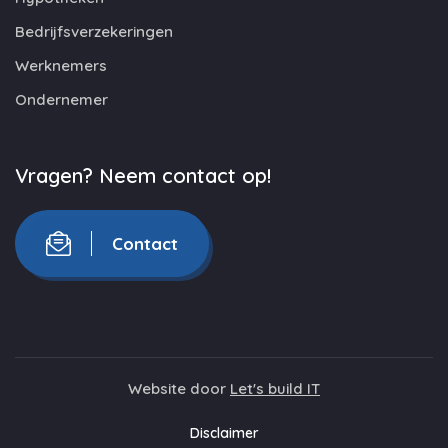
Bedrijfsverzekeringen
Werknemers
Ondernemer
Vragen? Neem contact op!
Contact
Website door
Let's build IT
Disclaimer