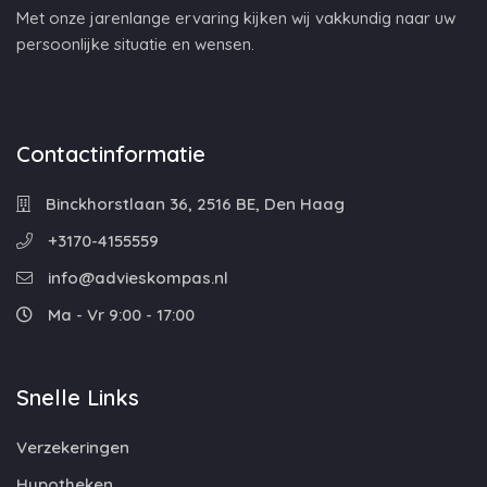
Met onze jarenlange ervaring kijken wij vakkundig naar uw
persoonlijke situatie en wensen.
Contactinformatie
Binckhorstlaan 36, 2516 BE, Den Haag
+3170-4155559
info@advieskompas.nl
Ma - Vr 9:00 - 17:00
Snelle Links
Verzekeringen
Hypotheken