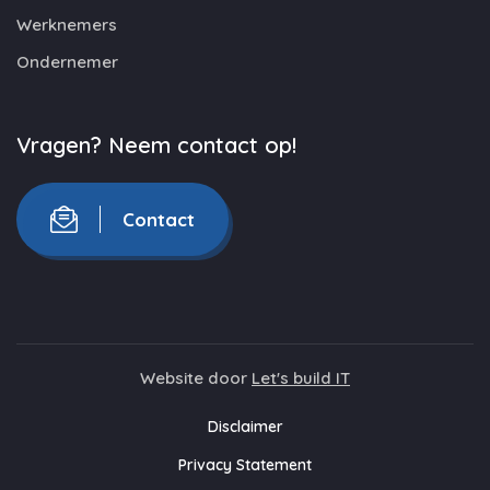
Werknemers
Ondernemer
Vragen? Neem contact op!
Contact
Website door
Let's build IT
Disclaimer
Privacy Statement