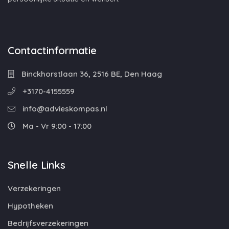
Contactinformatie
Binckhorstlaan 36, 2516 BE, Den Haag
+3170-4155559
info@advieskompas.nl
Ma - Vr 9:00 - 17:00
Snelle Links
Verzekeringen
Hypotheken
Bedrijfsverzekeringen