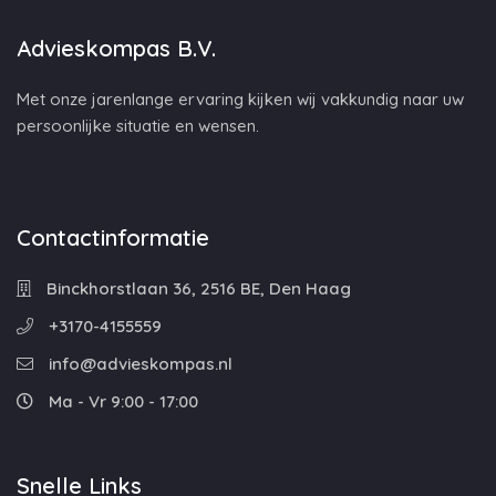
Advieskompas B.V.
Met onze jarenlange ervaring kijken wij vakkundig naar uw
persoonlijke situatie en wensen.
Contactinformatie
Binckhorstlaan 36, 2516 BE, Den Haag
+3170-4155559
info@advieskompas.nl
Ma - Vr 9:00 - 17:00
Snelle Links