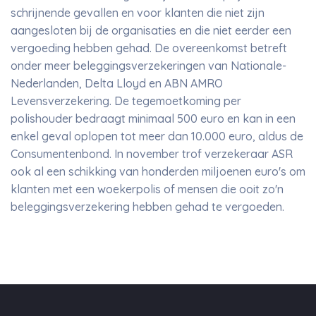
schrijnende gevallen en voor klanten die niet zijn
aangesloten bij de organisaties en die niet eerder een
vergoeding hebben gehad. De overeenkomst betreft
onder meer beleggingsverzekeringen van Nationale-
Nederlanden, Delta Lloyd en ABN AMRO
Levensverzekering. De tegemoetkoming per
polishouder bedraagt minimaal 500 euro en kan in een
enkel geval oplopen tot meer dan 10.000 euro, aldus de
Consumentenbond. In november trof verzekeraar ASR
ook al een schikking van honderden miljoenen euro's om
klanten met een woekerpolis of mensen die ooit zo'n
beleggingsverzekering hebben gehad te vergoeden.