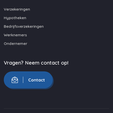
Verzekeringen
Hypotheken
Bedrijfsverzekeringen
Werknemers
Ondernemer
Vragen? Neem contact op!
Contact