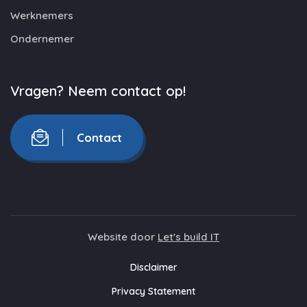
Werknemers
Ondernemer
Vragen? Neem contact op!
Contact
Website door
Let's build IT
Disclaimer
Privacy Statement