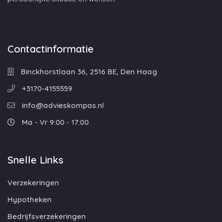
Contactinformatie
Binckhorstlaan 36, 2516 BE, Den Haag
+3170-4155559
info@advieskompas.nl
Ma - Vr 9:00 - 17:00
Snelle Links
Verzekeringen
Hypotheken
Bedrijfsverzekeringen