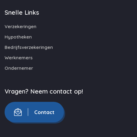
Snelle Links
Verzekeringen
Hypotheken
Bedrijfsverzekeringen
Werknemers
Ondernemer
Vragen? Neem contact op!
Contact