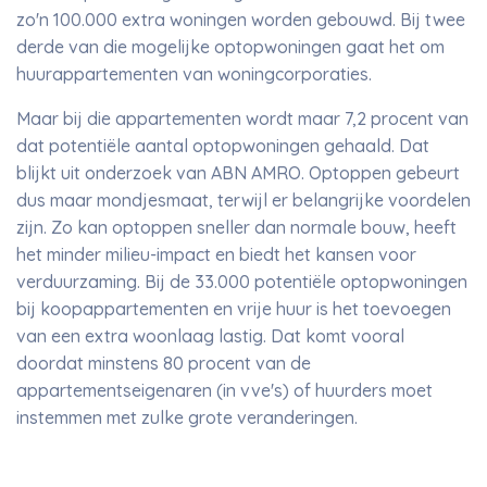
zo'n 100.000 extra woningen worden gebouwd. Bij twee
derde van die mogelijke optopwoningen gaat het om
huurappartementen van woningcorporaties.
Maar bij die appartementen wordt maar 7,2 procent van
dat potentiële aantal optopwoningen gehaald. Dat
blijkt uit onderzoek van ABN AMRO. Optoppen gebeurt
dus maar mondjesmaat, terwijl er belangrijke voordelen
zijn. Zo kan optoppen sneller dan normale bouw, heeft
het minder milieu-impact en biedt het kansen voor
verduurzaming. Bij de 33.000 potentiële optopwoningen
bij koopappartementen en vrije huur is het toevoegen
van een extra woonlaag lastig. Dat komt vooral
doordat minstens 80 procent van de
appartementseigenaren (in vve's) of huurders moet
instemmen met zulke grote veranderingen.