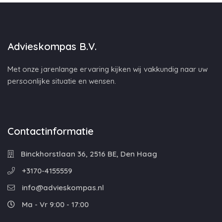
Advieskompas B.V.
Met onze jarenlange ervaring kijken wij vakkundig naar uw
persoonlijke situatie en wensen.
Contactinformatie
Binckhorstlaan 36, 2516 BE, Den Haag
+3170-4155559
info@advieskompas.nl
Ma - Vr 9:00 - 17:00