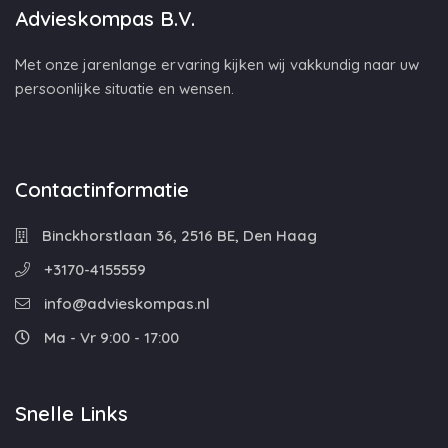
Advieskompas B.V.
Met onze jarenlange ervaring kijken wij vakkundig naar uw
persoonlijke situatie en wensen.
Contactinformatie
Binckhorstlaan 36, 2516 BE, Den Haag
+3170-4155559
info@advieskompas.nl
Ma - Vr 9:00 - 17:00
Snelle Links