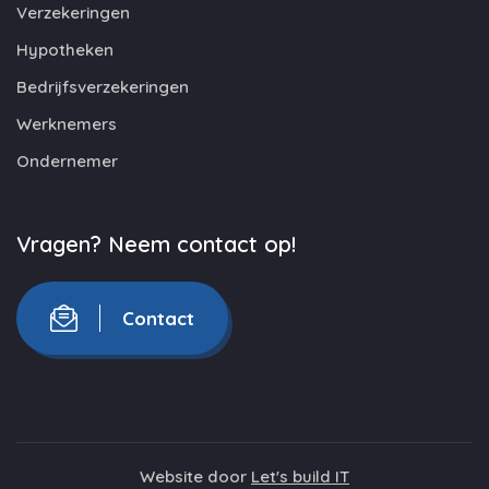
Verzekeringen
Hypotheken
Bedrijfsverzekeringen
Werknemers
Ondernemer
Vragen? Neem contact op!
Contact
Website door
Let's build IT