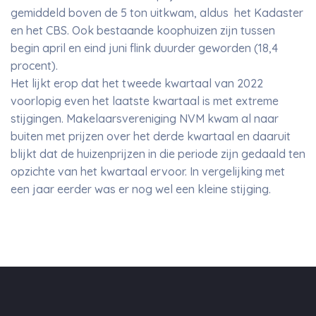
gemiddeld boven de 5 ton uitkwam, aldus het Kadaster
en het CBS. Ook bestaande koophuizen zijn tussen
begin april en eind juni flink duurder geworden (18,4
procent).
Het lijkt erop dat het tweede kwartaal van 2022
voorlopig even het laatste kwartaal is met extreme
stijgingen. Makelaarsvereniging NVM kwam al naar
buiten met prijzen over het derde kwartaal en daaruit
blijkt dat de huizenprijzen in die periode zijn gedaald ten
opzichte van het kwartaal ervoor. In vergelijking met
een jaar eerder was er nog wel een kleine stijging.