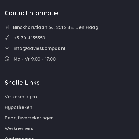
Contactinformatie
Binckhorstlaan 36, 2516 BE, Den Haag
+3170-4155559
info@advieskompas.nl
Ma - Vr 9:00 - 17:00
Snelle Links
Verzekeringen
Hypotheken
Bedrijfsverzekeringen
Werknemers
Ondernemer