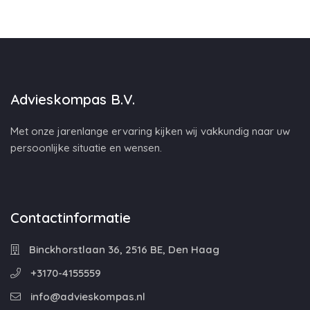
Advieskompas B.V.
Met onze jarenlange ervaring kijken wij vakkundig naar uw
persoonlijke situatie en wensen.
Contactinformatie
Binckhorstlaan 36, 2516 BE, Den Haag
+3170-4155559
info@advieskompas.nl