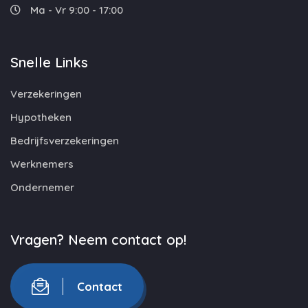
Ma - Vr 9:00 - 17:00
Snelle Links
Verzekeringen
Hypotheken
Bedrijfsverzekeringen
Werknemers
Ondernemer
Vragen? Neem contact op!
Contact