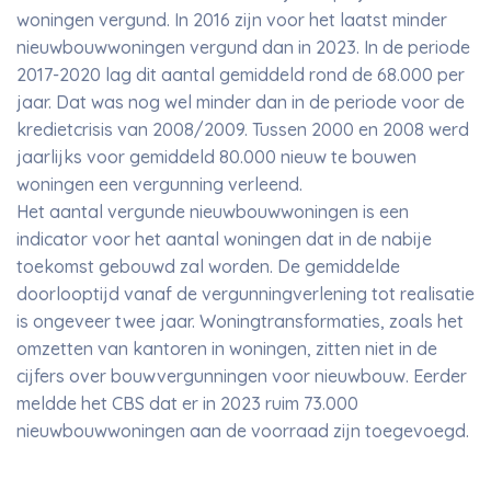
woningen vergund. In 2016 zijn voor het laatst minder
nieuwbouwwoningen vergund dan in 2023. In de periode
2017-2020 lag dit aantal gemiddeld rond de 68.000 per
jaar. Dat was nog wel minder dan in de periode voor de
kredietcrisis van 2008/2009. Tussen 2000 en 2008 werd
jaarlijks voor gemiddeld 80.000 nieuw te bouwen
woningen een vergunning verleend.
Het aantal vergunde nieuwbouwwoningen is een
indicator voor het aantal woningen dat in de nabije
toekomst gebouwd zal worden. De gemiddelde
doorlooptijd vanaf de vergunningverlening tot realisatie
is ongeveer twee jaar. Woningtransformaties, zoals het
omzetten van kantoren in woningen, zitten niet in de
cijfers over bouwvergunningen voor nieuwbouw. Eerder
meldde het CBS dat er in 2023 ruim 73.000
nieuwbouwwoningen aan de voorraad zijn toegevoegd.