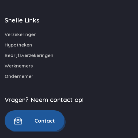
Snelle Links
Verzekeringen
Hypotheken
Bedrijfsverzekeringen
Werknemers
Ondernemer
Vragen? Neem contact op!
Contact