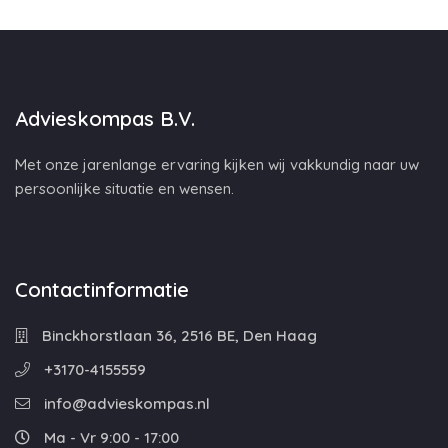
Advieskompas B.V.
Met onze jarenlange ervaring kijken wij vakkundig naar uw
persoonlijke situatie en wensen.
Contactinformatie
Binckhorstlaan 36, 2516 BE, Den Haag
+3170-4155559
info@advieskompas.nl
Ma - Vr 9:00 - 17:00