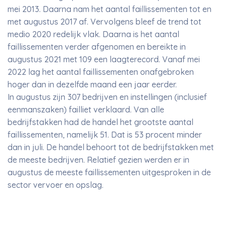
mei 2013. Daarna nam het aantal faillissementen tot en
met augustus 2017 af. Vervolgens bleef de trend tot
medio 2020 redelijk vlak. Daarna is het aantal
faillissementen verder afgenomen en bereikte in
augustus 2021 met 109 een laagterecord. Vanaf mei
2022 lag het aantal faillissementen onafgebroken
hoger dan in dezelfde maand een jaar eerder.
In augustus zijn 307 bedrijven en instellingen (inclusief
eenmanszaken) failliet verklaard. Van alle
bedrijfstakken had de handel het grootste aantal
faillissementen, namelijk 51. Dat is 53 procent minder
dan in juli. De handel behoort tot de bedrijfstakken met
de meeste bedrijven. Relatief gezien werden er in
augustus de meeste faillissementen uitgesproken in de
sector vervoer en opslag.