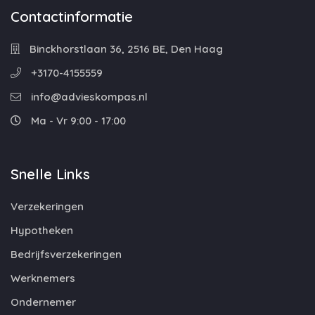
Contactinformatie
Binckhorstlaan 36, 2516 BE, Den Haag
+3170-4155559
info@advieskompas.nl
Ma - Vr 9:00 - 17:00
Snelle Links
Verzekeringen
Hypotheken
Bedrijfsverzekeringen
Werknemers
Ondernemer