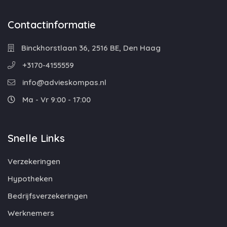
Contactinformatie
Binckhorstlaan 36, 2516 BE, Den Haag
+3170-4155559
info@advieskompas.nl
Ma - Vr 9:00 - 17:00
Snelle Links
Verzekeringen
Hypotheken
Bedrijfsverzekeringen
Werknemers