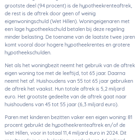
grootste deel (94 procent) is de hypotheekrenteaftrek,
de rest is de aftrek door geen of weinig
eigenwoningschuld (Wet Hillen). Woningeigenaren met
een lage hypotheekschuld betalen bij deze regeling
minder belasting. De toename van de laatste twee jaren
komt vooral door hogere hypotheekrentes en grotere
hypotheekschulden.
Net als het woningbezit neemt het gebruik van de aftrek
eigen woning toe met de leeftijd, tot 65 jaar. Daarna
neemt het af. Huishoudens van 55 tot 65 jaar gebruiken
de aftrek het vaakst. Hun totale aftrek is 5,2 miljard
euro. Het grootste gedeelte van de aftrek gaat naar
huishoudens van 45 tot 55 jaar (6,3 miljard euro).
Paren met kinderen bezitten vaker een eigen woning: 81
procent gebruikt de hypotheekrenteaftrek en/of de
Wet Hillen, voor in totaal 11,4 miljard euro in 2024. Dit