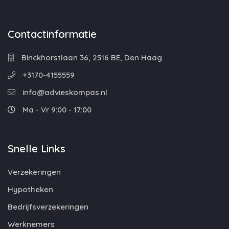
Contactinformatie
Binckhorstlaan 36, 2516 BE, Den Haag
+3170-4155559
info@advieskompas.nl
Ma - Vr 9:00 - 17:00
Snelle Links
Verzekeringen
Hypotheken
Bedrijfsverzekeringen
Werknemers