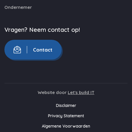
Ondernemer
Vragen? Neem contact op!
Contact
Website door
Let's build IT
Disclaimer
Privacy Statement
Algemene Voorwaarden