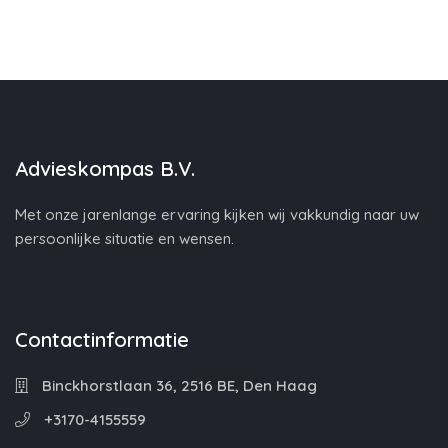
Advieskompas B.V.
Met onze jarenlange ervaring kijken wij vakkundig naar uw
persoonlijke situatie en wensen.
Contactinformatie
Binckhorstlaan 36, 2516 BE, Den Haag
+3170-4155559