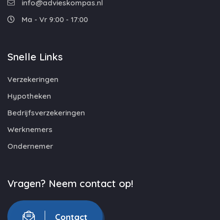
info@advieskompas.nl
Ma - Vr 9:00 - 17:00
Snelle Links
Verzekeringen
Hypotheken
Bedrijfsverzekeringen
Werknemers
Ondernemer
Vragen? Neem contact op!
Contact