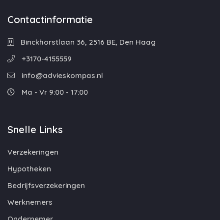
Contactinformatie
Binckhorstlaan 36, 2516 BE, Den Haag
+3170-4155559
info@advieskompas.nl
Ma - Vr 9:00 - 17:00
Snelle Links
Verzekeringen
Hypotheken
Bedrijfsverzekeringen
Werknemers
Ondernemer