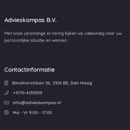
Advieskompas B.V.
Met onze jarenlange ervaring kijken wij vakkundig naar uw
persoonlijke situatie en wensen.
Contactinformatie
Binckhorstlaan 36, 2516 BE, Den Haag
+3170-4155559
info@advieskompas.nl
Ma - Vr 9:00 - 17:00