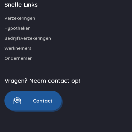
Snelle Links
Verzekeringen
Hypotheken
Bedrijfsverzekeringen
Werknemers
Ondernemer
Vragen? Neem contact op!
Contact