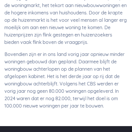
de woningmarkt, het tekort aan nieuwbouwwoningen en
de hogere inkomens van huishoudens. Door de krapte
op de huizenmarkt is het voor veel mensen al langer erg
moeilijk om aan een nieuwe woning te komen. De
huizenprijzen zijn flink gestegen en huizenzoekers
bieden vaak flink boven de vraagprijs.
Bovendien zijn er in ons land vorig jaar opnieuw minder
woningen gebouwd dan gepland. Daarmee blijft de
woningbouw achterlopen op de plannen van het
afgelopen kabinet. Het is het derde jaar op rij dat de
woningbouw achterblijft. Volgens het CBS werden er
vorig jaar nog geen 80.000 woningen opgeleverd. In
2024 waren dat er nog 82.000, terwijl het doel is om
100.000 nieuwe woningen per jaar te bouwen.