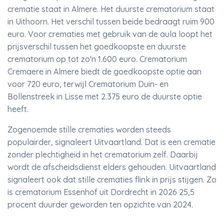
crematie staat in Almere. Het duurste crematorium staat
in Uithoorn. Het verschil tussen beide bedraagt ruim 900
euro. Voor crematies met gebruik van de aula loopt het
prijsverschil tussen het goedkoopste en duurste
crematorium op tot zo'n 1.600 euro. Crematorium
Cremaere in Almere biedt de goedkoopste optie aan
voor 720 euro, terwijl Crematorium Duin- en
Bollenstreek in Lisse met 2.375 euro de duurste optie
heeft.
Zogenoemde stille crematies worden steeds
populairder, signaleert Uitvaartland. Dat is een crematie
zonder plechtigheid in het crematorium zelf. Daarbij
wordt de afscheidsdienst elders gehouden. Uitvaartland
signaleert ook dat stille crematies flink in prijs stijgen. Zo
is crematorium Essenhof uit Dordrecht in 2026 25,5
procent duurder geworden ten opzichte van 2024.