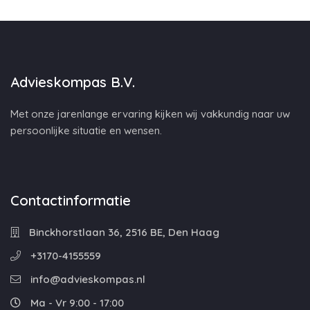
Advieskompas B.V.
Met onze jarenlange ervaring kijken wij vakkundig naar uw
persoonlijke situatie en wensen.
Contactinformatie
Binckhorstlaan 36, 2516 BE, Den Haag
+3170-4155559
info@advieskompas.nl
Ma - Vr 9:00 - 17:00