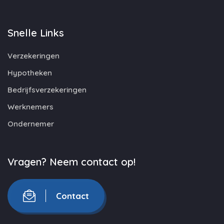
Snelle Links
Verzekeringen
Hypotheken
Bedrijfsverzekeringen
Werknemers
Ondernemer
Vragen? Neem contact op!
Contact