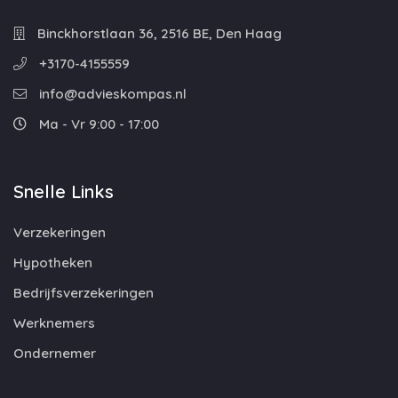
Binckhorstlaan 36, 2516 BE, Den Haag
+3170-4155559
info@advieskompas.nl
Ma - Vr 9:00 - 17:00
Snelle Links
Verzekeringen
Hypotheken
Bedrijfsverzekeringen
Werknemers
Ondernemer