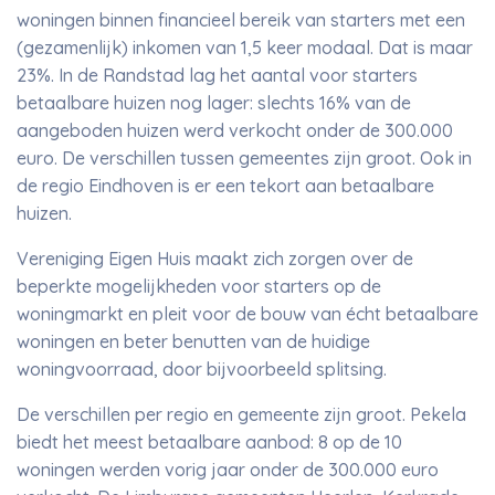
woningen binnen financieel bereik van starters met een
(gezamenlijk) inkomen van 1,5 keer modaal. Dat is maar
23%. In de Randstad lag het aantal voor starters
betaalbare huizen nog lager: slechts 16% van de
aangeboden huizen werd verkocht onder de 300.000
euro. De verschillen tussen gemeentes zijn groot. Ook in
de regio Eindhoven is er een tekort aan betaalbare
huizen.
Vereniging Eigen Huis maakt zich zorgen over de
beperkte mogelijkheden voor starters op de
woningmarkt en pleit voor de bouw van écht betaalbare
woningen en beter benutten van de huidige
woningvoorraad, door bijvoorbeeld splitsing.
De verschillen per regio en gemeente zijn groot. Pekela
biedt het meest betaalbare aanbod: 8 op de 10
woningen werden vorig jaar onder de 300.000 euro