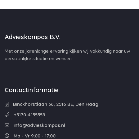
Advieskompas B.V.
Met onze jarenlange ervaring kijken wij vakkundig naar uw
persoonlijke situatie en wensen.
Contactinformatie
Binckhorstlaan 36, 2516 BE, Den Haag
+3170-4155559
info@advieskompas.nl
Ma - Vr 9:00 - 17:00