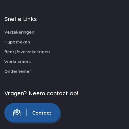
Snelle Links
Verzekeringen
Hypotheken
Bedrijfsverzekeringen
Werknemers
Ondernemer
Vragen? Neem contact op!
Contact