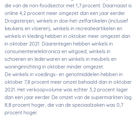
die van de non-foodsector met 1,7 procent. Daarnaast is
online 4,2 procent meer omgezet dan een jaar eerder.
Drogisterijen, winkels in doe-het-zelfartikelen (inclusief
keukens en vloeren), winkels in recreatieartikelen en
winkels in kleding hebben in oktober meer omgezet dan
in oktober 2021. Daarentegen hebben winkels in
consumentenelektronica en witgoed, winkels in
schoenen en lederwaren en winkels in meubels en
woninginrichting in oktober minder omgezet.
De winkels in voedings- en genotmiddelen hebben in
oktober 7,8 procent meer omzet behaald dan in oktober
2021. Het verkoopvolume was echter 3,2 procent lager
dan een jaar eerder. De omzet van de supermarkten lag
8,8 procent hoger, die van de speciaalzaken was 0,7
procent hoger.