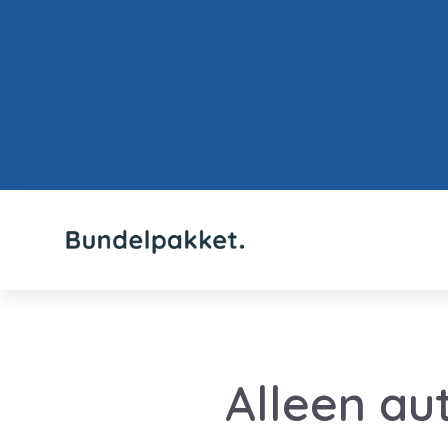
Alleen au